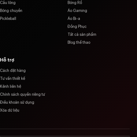
Cầu lông
Bóng Rổ
Bóng chuyền
Áo Gaming
Pickleball
Áo Bi-a
Đồng Phục
Tất cả sản phẩm
Blog thể thao
Hỗ trợ
Cách đặt hàng
Tư vấn thiết kế
Kênh liên hệ
Chính sách quyền riêng tư
Điều khoản sử dụng
Xóa dữ liệu