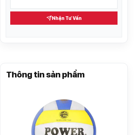
Nhận Tư Vấn
Thông tin sản phẩm