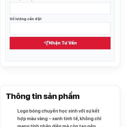
Số lượng cần đặt
Nhận Tư Vấn
Thông tin sản phẩm
Logo bóng chuyền học sinh với sự kết
hợp màu vàng – xanh tinh tế, không chỉ
mang tính nhận diện mà còn tạo nên