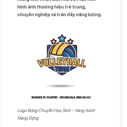
hình ảnh thương hiệu trẻ trung,
chuyên nghiệp và tràn đầy năng lượng.
Logo Bóng Chuyền Học Sinh – Vàng Xanh
Năng Động