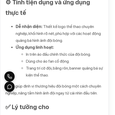
⚙️ Tính tiện dụng và ứng dụng
thực tế
Dễ nhận diện:
Thiết kế logo thể thao chuyên
nghiệp, khối hình rõ nét, phù hợp với các hoạt động
quảng bá hình ảnh đội bóng.
Ứng dụng linh hoạt:
In trên áo đấu chính thức của đội bóng.
Dùng cho áo fan cổ động.
Trang trí cờ đội, băng rôn, banner quảng bá sự
kiện thể thao.
Logo giúp định vị thương hiệu đội bóng một cách chuyên
nghiệp, nâng tầm hình ảnh đội ngay từ cái nhìn đầu tiên.
✅ Lý tưởng cho