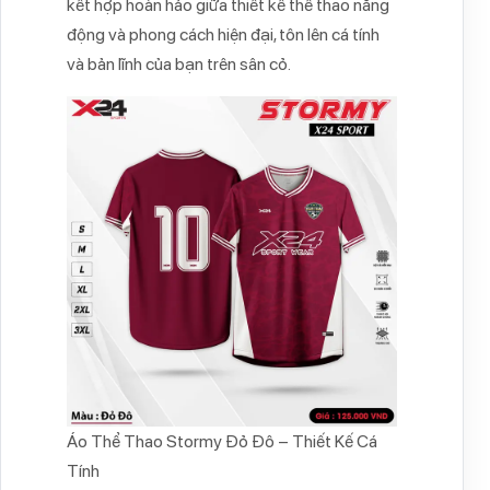
kết hợp hoàn hảo giữa thiết kế thể thao năng
động và phong cách hiện đại, tôn lên cá tính
và bản lĩnh của bạn trên sân cỏ.
Áo Thể Thao Stormy Đỏ Đô – Thiết Kế Cá
Tính