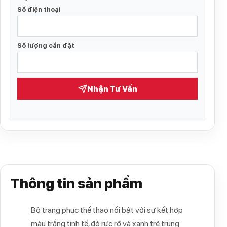
Số điện thoại
Số lượng cần đặt
Nhận Tư Vấn
Thông tin sản phẩm
Bộ trang phục thể thao nổi bật với sự kết hợp
màu trắng tinh tế, đỏ rực rỡ và xanh trẻ trung