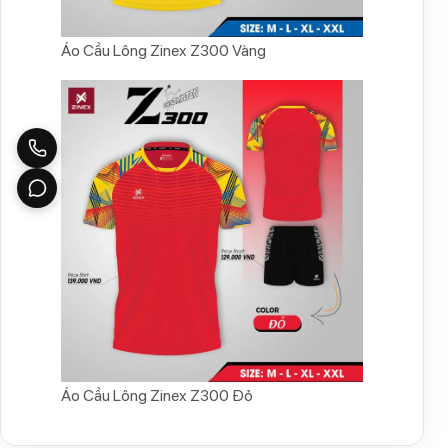
Áo Cầu Lông Zinex Z300 Vàng
Áo Cầu Lông Zinex Z300 Đỏ