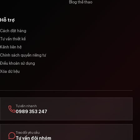
Blog thể thao
Hỗ trợ
Cách đặt hàng
Tư vấn thiết kế
Kênh liên hệ
Chính sách quyền riêng tư
Điều khoản sử dụng
Xóa dữ liệu
Tư vấn nhanh
0989 353 247
Trao đổi yêu cầu
Tư vấn đội nhóm