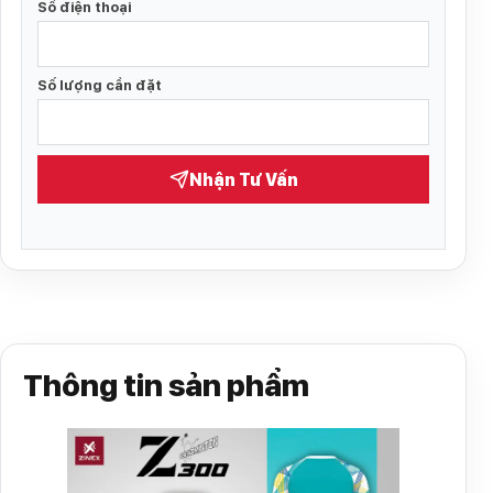
Số điện thoại
Số lượng cần đặt
Nhận Tư Vấn
Thông tin sản phẩm