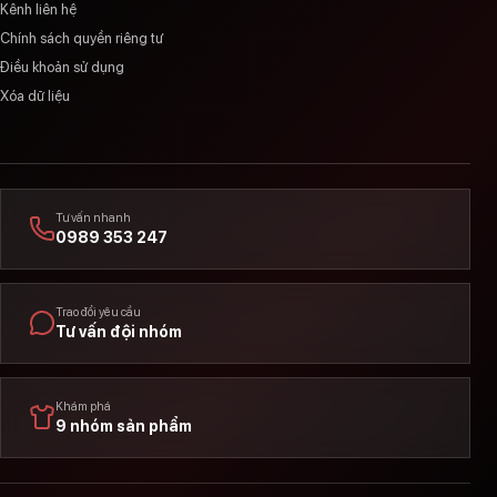
Kênh liên hệ
Chính sách quyền riêng tư
Điều khoản sử dụng
Xóa dữ liệu
Tư vấn nhanh
0989 353 247
Trao đổi yêu cầu
Tư vấn đội nhóm
Khám phá
9 nhóm sản phẩm