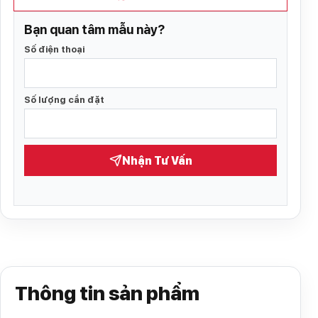
Bạn quan tâm mẫu này?
Số điện thoại
Số lượng cần đặt
Nhận Tư Vấn
Thông tin sản phẩm