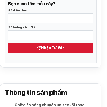
Bạn quan tâm mẫu này?
Số điện thoại
Số lượng cần đặt
Nhận Tư Vấn
Thông tin sản phẩm
Chiếc áo bóng chuyền unisex với tone