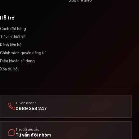
Blog thể thao
Hỗ trợ
Cách đặt hàng
Tư vấn thiết kế
Kênh liên hệ
Chính sách quyền riêng tư
Điều khoản sử dụng
Xóa dữ liệu
Tư vấn nhanh
0989 353 247
Trao đổi yêu cầu
Tư vấn đội nhóm