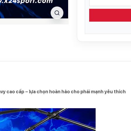
vy cao cấp – lựa chọn hoàn hảo cho phái mạnh yêu thích