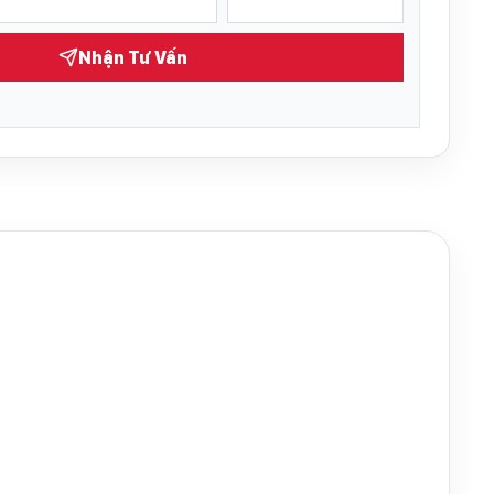
Nhận Tư Vấn