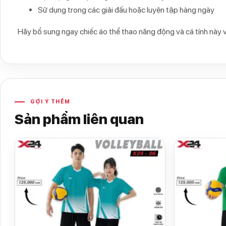
Sử dụng trong các giải đấu hoặc luyện tập hàng ngày
Hãy bổ sung ngay chiếc áo thể thao năng động và cá tính này 
GỢI Ý THÊM
Sản phẩm liên quan